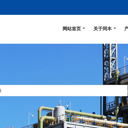
网站首页
关于同丰