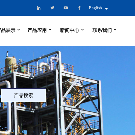
English
产品展示
产品应用
新闻中心
联系我们