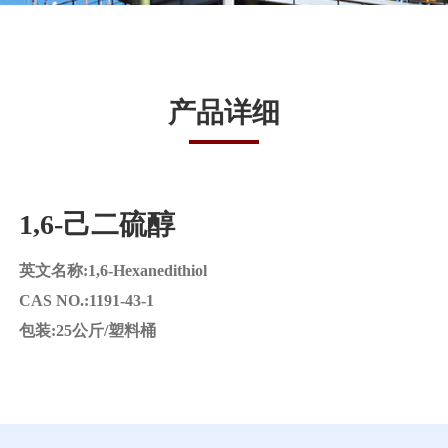
产品详细
1,6-己二硫醇
英文名称:1,6-Hexanedithiol
CAS NO.:1191-43-1
包装:25公斤/塑料桶